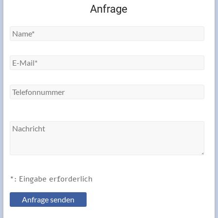
Anfrage
*: Eingabe erforderlich