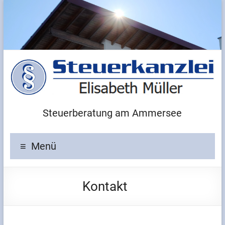
Steuerberatung am Ammersee
Menü
Kontakt