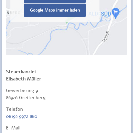
Google Maps immer laden
Steuerkanzlei
Elisabeth Müller
Gewerbering 9
86926 Greifenberg
Telefon
08192 9972 880
E-Mail